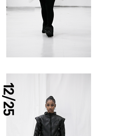
12/25