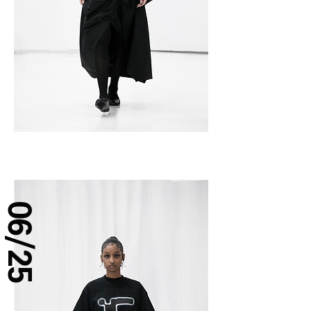
06/25