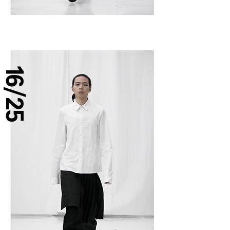
16/25