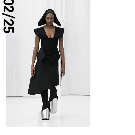
02/25