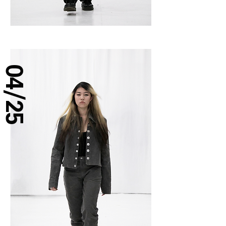
04/25