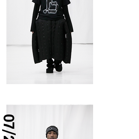
07/25