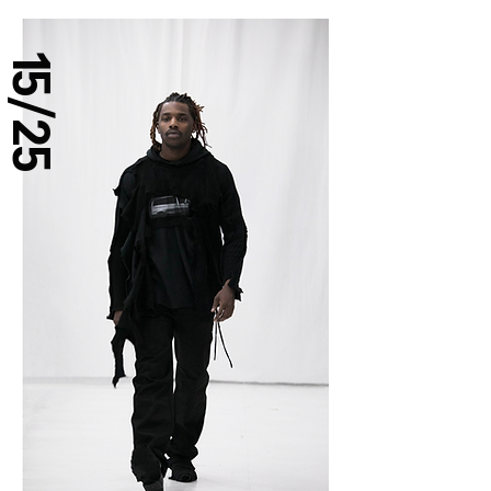
15/25