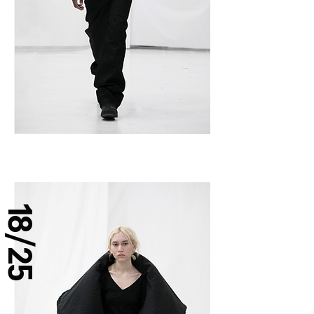
18/25