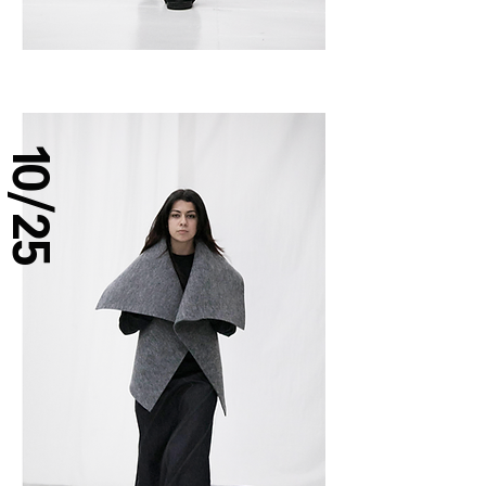
10/25