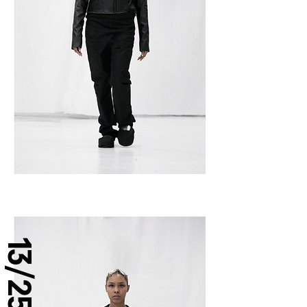
13/25