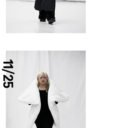
11/25