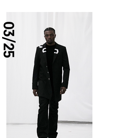
03/25