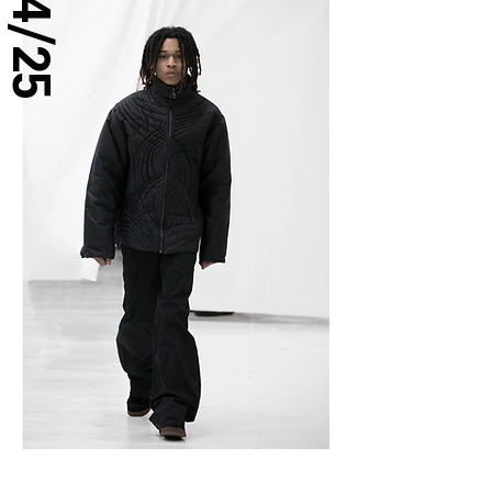
14/25