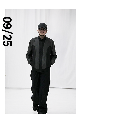
09/25