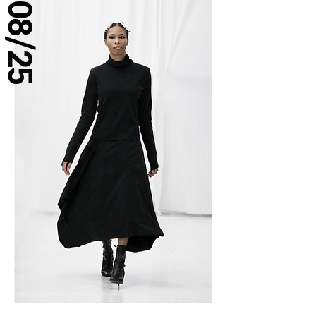
08/25